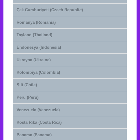
Çek Cumhuriyeti (Czech Republic)
Romanya (Romania)
Tayland (Thailand)
Endonezya (Indonesia)
Ukrayna (Ukraine)
Kolombiya (Colombia)
Şili (Chile)
Peru (Peru)
Venezuela (Venezuela)
Kosta Rika (Costa Rica)
Panama (Panama)