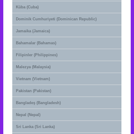
Küba (Cuba)
Dominik Cumhuriyeti (Dominican Republic)
Jamaika (Jamaica)
Bahamalar (Bahamas)
Filipinler (Philippines)
Malezya (Malaysia)
Vietnam (Vietnam)
Pakistan (Pakistan)
Bangladeş (Bangladesh)
Nepal (Nepal)
Sri Lanka (Sri Lanka)