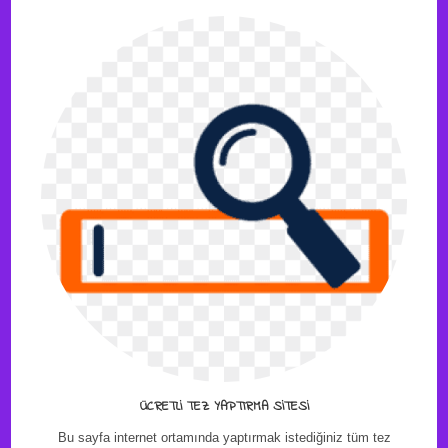
ÜCRETLI TEZ YAPTIRMA SITESI
Bu sayfa internet ortamında yaptırmak istediğiniz tüm tez