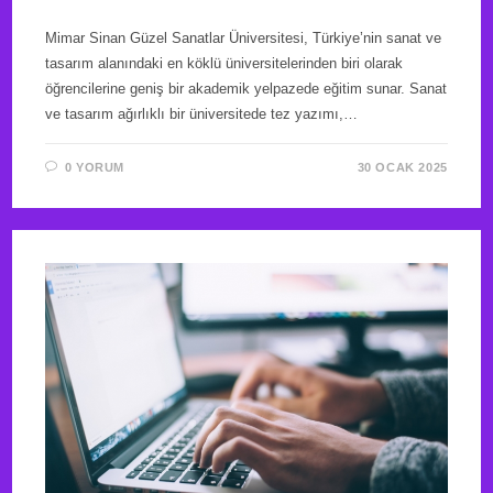
Mimar Sinan Güzel Sanatlar Üniversitesi, Türkiye’nin sanat ve
tasarım alanındaki en köklü üniversitelerinden biri olarak
öğrencilerine geniş bir akademik yelpazede eğitim sunar. Sanat
ve tasarım ağırlıklı bir üniversitede tez yazımı,…
0 YORUM
30 OCAK 2025