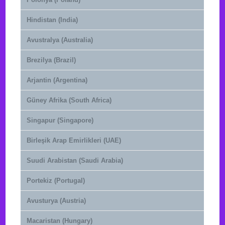
Hindistan (India)
Avustralya (Australia)
Brezilya (Brazil)
Arjantin (Argentina)
Güney Afrika (South Africa)
Singapur (Singapore)
Birleşik Arap Emirlikleri (UAE)
Suudi Arabistan (Saudi Arabia)
Portekiz (Portugal)
Avusturya (Austria)
Macaristan (Hungary)