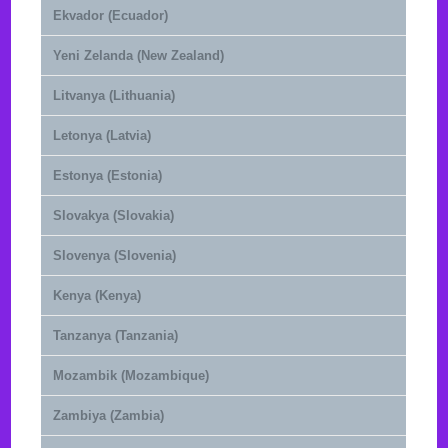
Ekvador (Ecuador)
Yeni Zelanda (New Zealand)
Litvanya (Lithuania)
Letonya (Latvia)
Estonya (Estonia)
Slovakya (Slovakia)
Slovenya (Slovenia)
Kenya (Kenya)
Tanzanya (Tanzania)
Mozambik (Mozambique)
Zambiya (Zambia)