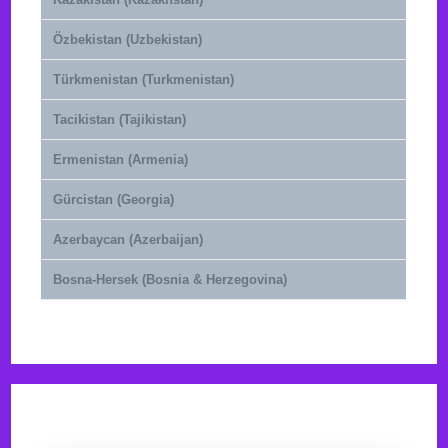
Özbekistan (Uzbekistan)
Türkmenistan (Turkmenistan)
Tacikistan (Tajikistan)
Ermenistan (Armenia)
Gürcistan (Georgia)
Azerbaycan (Azerbaijan)
Bosna-Hersek (Bosnia & Herzegovina)