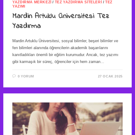
YAZDIRMA MERKEZI
/
TEZ YAZDIRMA SITELERI
/
TEZ
YAZIMI
Mardin Artuklu Üniversitesi Tez
Yazdırma
Mardin Artuklu Üniversitesi, sosyal bilimler, beşeri bilimler ve
fen bilimleri alanında öğrencilerin akademik başarılarını
kanıtladıkları önemli bir eğitim kurumudur. Ancak, tez yazımı
gibi karmaşık bir süreç, öğrenciler için hem zaman…
0 YORUM
27 OCAK 2025